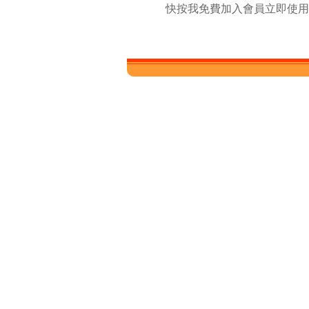
快按我免費加入會員立即使用