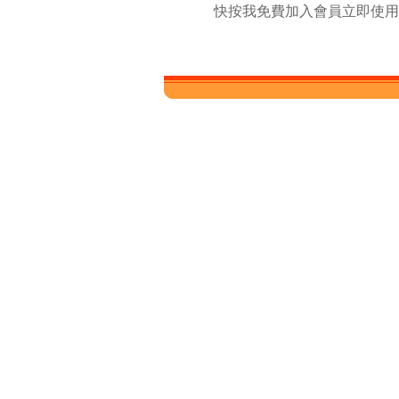
快按我免費加入會員立即使用