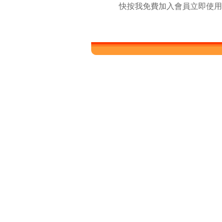
快按我免費加入會員立即使用