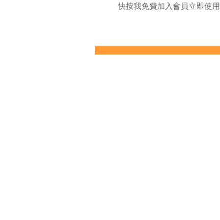
快按我免費加入會員立即使用