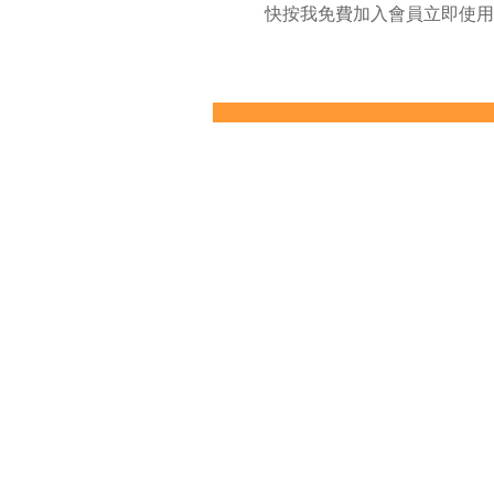
快按我免費加入會員立即使用