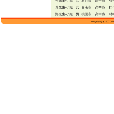
何先生/小姐
女 新竹市 高中職 材
黃先生/小姐
女 台南市 高中職 操
鄭先生/小姐
男 桃園市 高中職 材
copyright(c) 2007 